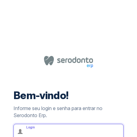
Bem-vindo!
Informe seu login e senha para entrar no
Serodonto Erp.
Login